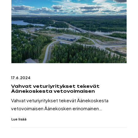
17.6.2024
Vahvat veturiyritykset tekevät
Äänekoskesta vetovoimaisen
Vahvat veturiyritykset tekevät Äänekoskesta
vetovoimaisen Äänekosken erinomainen…
Lue lisää