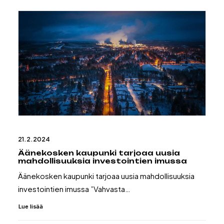
21.2.2024
Äänekosken kaupunki tarjoaa uusia
mahdollisuuksia investointien imussa
Äänekosken kaupunki tarjoaa uusia mahdollisuuksia
investointien imussa ”Vahvasta…
Lue lisää