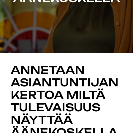
ANNETAAN
ASIANTUNTIJAN
KERTOA MILTÄ
TULEVAISUUS
NÄYTTÄÄ
ÄÄNEKOSKELLA