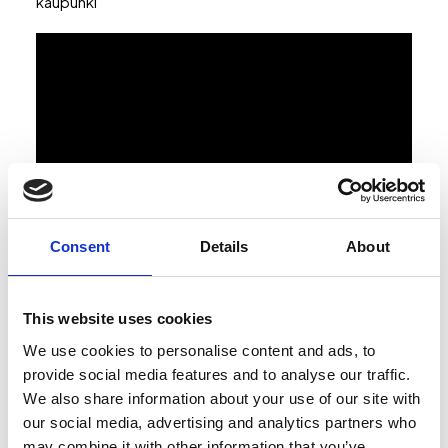
kaupunki
Consent
Details
About
This website uses cookies
We use cookies to personalise content and ads, to
provide social media features and to analyse our traffic.
We also share information about your use of our site with
our social media, advertising and analytics partners who
may combine it with other information that you’ve