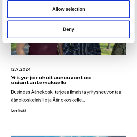
Allow selection
Deny
12.9.2024
Yritys- ja rahoitusneuvontaa
asiantuntemuksella
Business Äänekoski tarjoaa ilmaista yritysneuvontaa
äänekoskelaisille ja Äänekoskelle…
Lue lisää