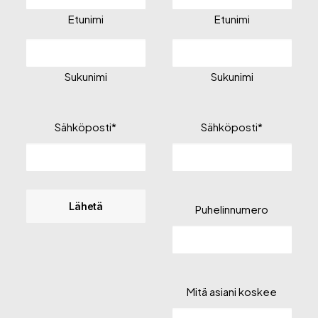
Etunimi
Etunimi
Sukunimi
Sukunimi
Sähköposti
*
Sähköposti
*
Puhelinnumero
Mitä asiani koskee