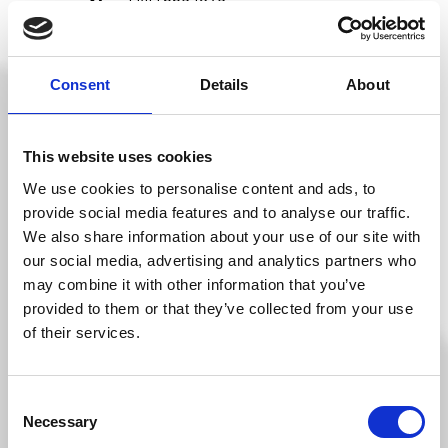
Consent
Details
About
This website uses cookies
We use cookies to personalise content and ads, to
provide social media features and to analyse our traffic.
We also share information about your use of our site with
our social media, advertising and analytics partners who
may combine it with other information that you’ve
provided to them or that they’ve collected from your use
of their services.
Consent
Necessary
Selection