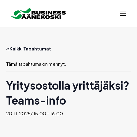
« Kaikki Tapahtumat
Tämä tapahtuma on mennyt.
Yritysostolla yrittäjäksi?
Teams-info
20.11.2025/ 15:00
-
16:00