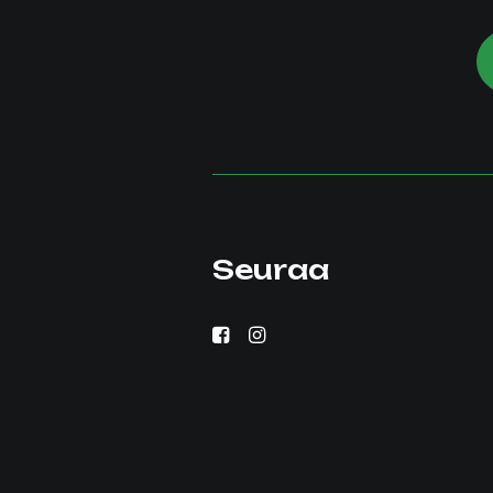
Seuraa