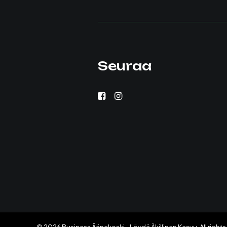
Seuraa