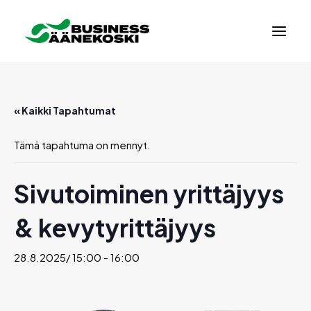
« Kaikki Tapahtumat
Tämä tapahtuma on mennyt.
Sivutoiminen yrittäjyys
& kevytyrittäjyys
28.8.2025/ 15:00
-
16:00