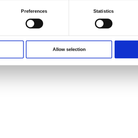
Preferences
Statistics
Allow selection