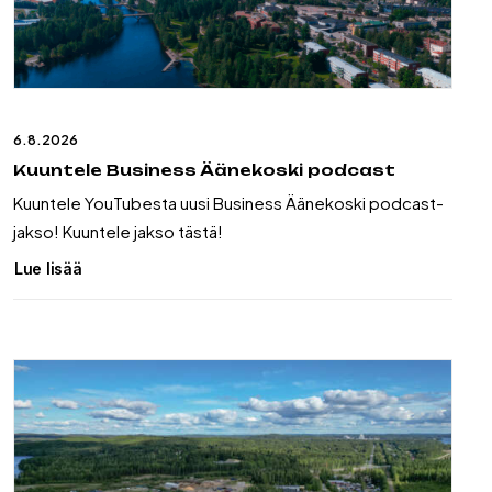
6.8.2026
Kuuntele Business Äänekoski podcast
Kuuntele YouTubesta uusi Business Äänekoski podcast-
jakso! Kuuntele jakso tästä!
Lue lisää