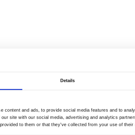
Details
e content and ads, to provide social media features and to analy
 our site with our social media, advertising and analytics partn
 provided to them or that they’ve collected from your use of their