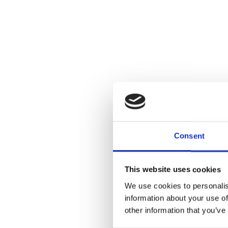
Consent
This website uses cookies
We use cookies to personalis
information about your use of
other information that you’ve