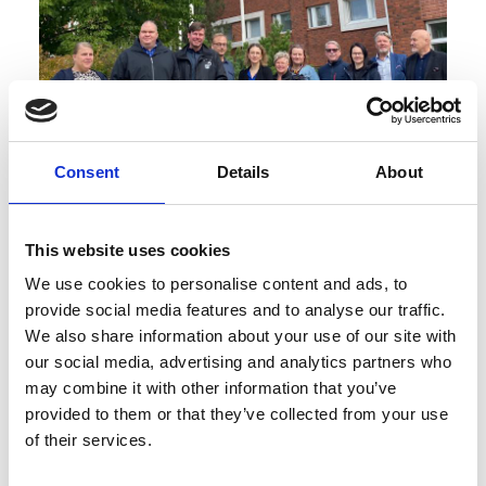
Consent
Details
About
This website uses cookies
We use cookies to personalise content and ads, to
provide social media features and to analyse our traffic.
We also share information about your use of our site with
our social media, advertising and analytics partners who
may combine it with other information that you’ve
provided to them or that they’ve collected from your use
of their services.