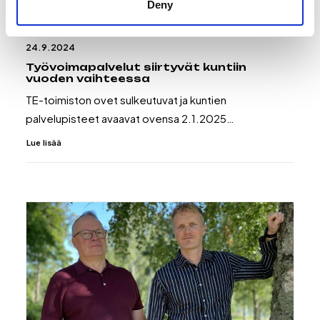
Deny
24.9.2024
Työvoimapalvelut siirtyvät kuntiin
vuoden vaihteessa
TE-toimiston ovet sulkeutuvat ja kuntien
palvelupisteet avaavat ovensa 2.1.2025…
Lue lisää